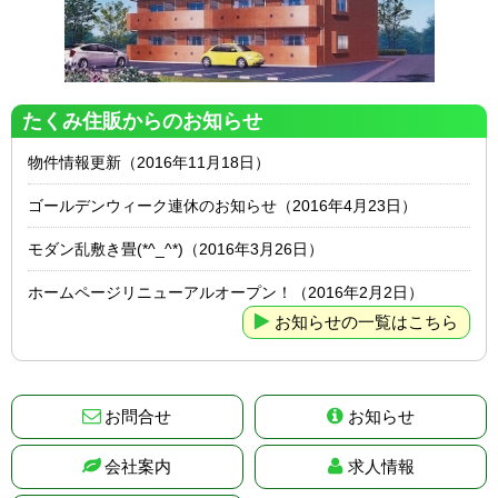
たくみ住販からのお知らせ
物件情報更新（2016年11月18日）
ゴールデンウィーク連休のお知らせ（2016年4月23日）
モダン乱敷き畳(*^_^*)（2016年3月26日）
ホームページリニューアルオープン！（2016年2月2日）
お知らせの一覧はこちら
お問合せ
お知らせ
会社案内
求人情報