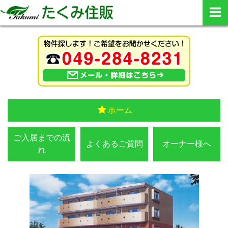
ホーム
ご入居までの流
よくあるご質問
オーナー様へ
れ