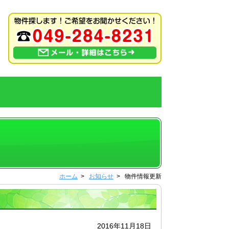
ホーム
>
お知らせ
> 物件情報更新
2016年11月18日