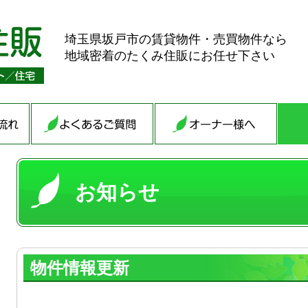
埼玉県坂戸市の賃貸物件・売買物件なら
地域密着のたくみ住販にお任せ下さい
お知らせ
物件情報更新