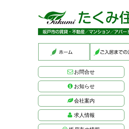
お問合せ
お知らせ
会社案内
求人情報