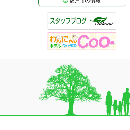
坂戸市の情報