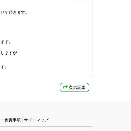
させて頂きます。
きます。
たしますが、
ます。
次の記事
約・免責事項
サイトマップ