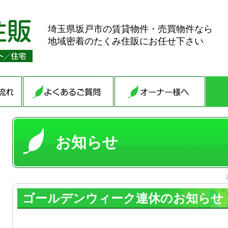
埼玉県坂戸市の賃貸物件・売買物件なら
地域密着のたくみ住販にお任せ下さい
お知らせ
ゴールデンウィーク連休のお知らせ