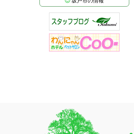
坂戸市の情報