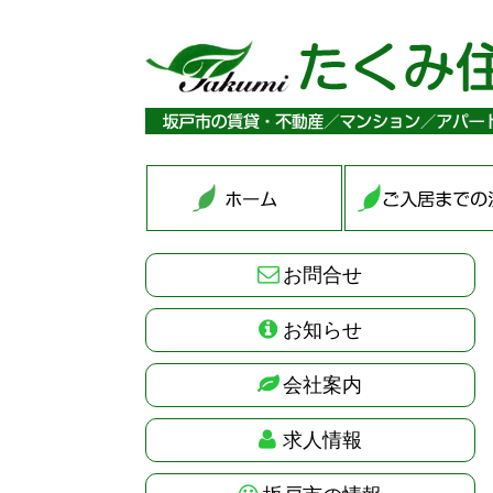
お問合せ
お知らせ
会社案内
求人情報