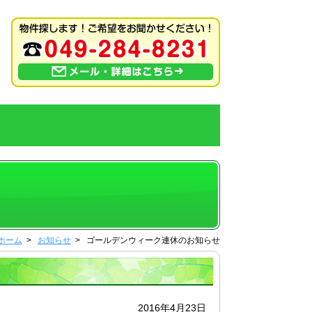
ホーム
>
お知らせ
> ゴールデンウィーク連休のお知らせ
2016年4月23日