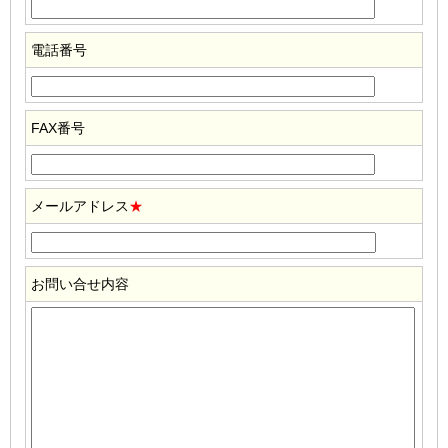
電話番号
FAX番号
メールアドレス
★
お問い合せ内容