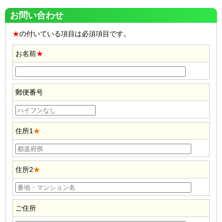
お問い合わせ
★
の付いている項目は必須項目です。
お名前
★
郵便番号
住所1
★
住所2
★
ご住所